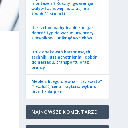
montażem? Koszty, gwarancja i
wpływ fachowej instalacji na
trwałość stolarki
Uszczelnienia hydrauliczne: jak
dobrać typ do warunków pracy
siłowników i uniknąć wycieków
Druk opakowań kartonowych:
techniki, uszlachetnienia i dobór
do nakładu, transportu oraz
branży
Meble z litego drewna – czy warto?
Trwałość, cena i kryteria wyboru
przed zakupem
z
NAJNOWSZE KOMENTARZE