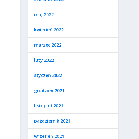
maj 2022
kwiecień 2022
marzec 2022
luty 2022
styczeń 2022
grudzień 2021
listopad 2021
październik 2021
wrzesień 2021