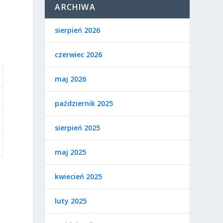
ARCHIWA
sierpień 2026
czerwiec 2026
maj 2026
październik 2025
sierpień 2025
maj 2025
kwiecień 2025
luty 2025