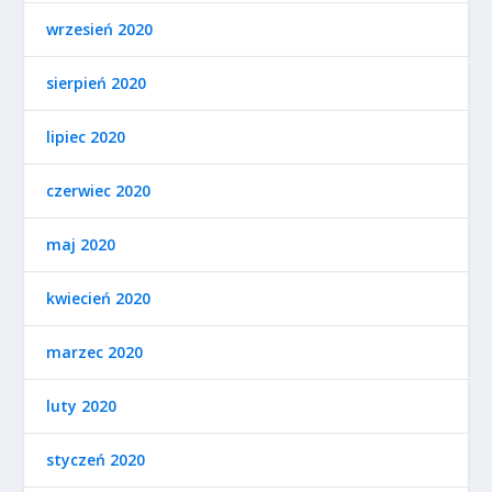
wrzesień 2020
sierpień 2020
lipiec 2020
czerwiec 2020
maj 2020
kwiecień 2020
marzec 2020
luty 2020
styczeń 2020