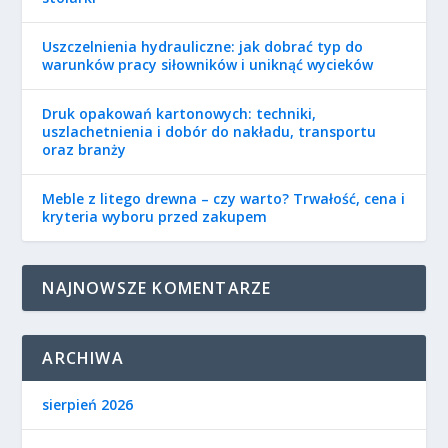
Uszczelnienia hydrauliczne: jak dobrać typ do
warunków pracy siłowników i uniknąć wycieków
Druk opakowań kartonowych: techniki,
uszlachetnienia i dobór do nakładu, transportu
oraz branży
Meble z litego drewna – czy warto? Trwałość, cena i
kryteria wyboru przed zakupem
NAJNOWSZE KOMENTARZE
ARCHIWA
sierpień 2026