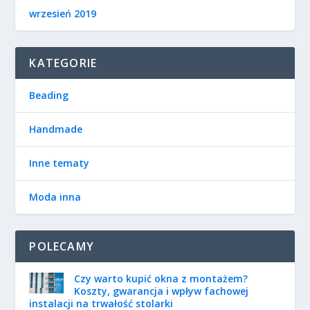
wrzesień 2019
KATEGORIE
Beading
Handmade
Inne tematy
Moda inna
POLECAMY
Czy warto kupić okna z montażem?
Koszty, gwarancja i wpływ fachowej
instalacji na trwałość stolarki