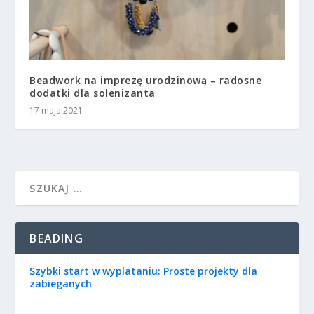
Beadwork na imprezę urodzinową – radosne
dodatki dla solenizanta
17 maja 2021
BEADING
Szybki start w wyplataniu: Proste projekty dla
zabieganych