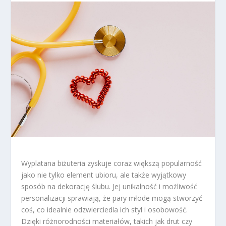
Wyplatana biżuteria zyskuje coraz większą popularność
jako nie tylko element ubioru, ale także wyjątkowy
sposób na dekorację ślubu. Jej unikalność i możliwość
personalizacji sprawiają, że pary młode mogą stworzyć
coś, co idealnie odzwierciedla ich styl i osobowość.
Dzięki różnorodności materiałów, takich jak drut czy