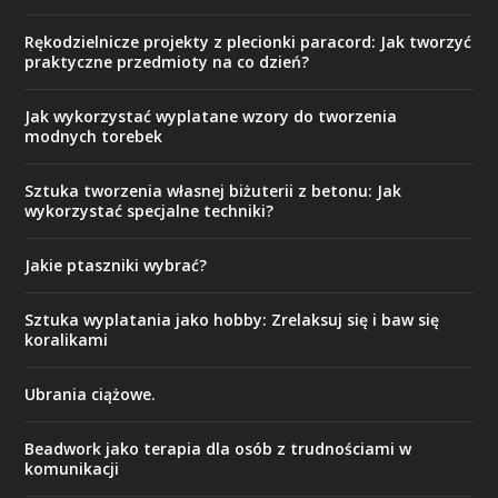
Rękodzielnicze projekty z plecionki paracord: Jak tworzyć
praktyczne przedmioty na co dzień?
Jak wykorzystać wyplatane wzory do tworzenia
modnych torebek
Sztuka tworzenia własnej biżuterii z betonu: Jak
wykorzystać specjalne techniki?
Jakie ptaszniki wybrać?
Sztuka wyplatania jako hobby: Zrelaksuj się i baw się
koralikami
Ubrania ciążowe.
Beadwork jako terapia dla osób z trudnościami w
komunikacji