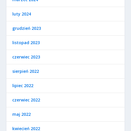
luty 2024
grudzień 2023
listopad 2023
czerwiec 2023
sierpień 2022
lipiec 2022
czerwiec 2022
maj 2022
kwiecień 2022