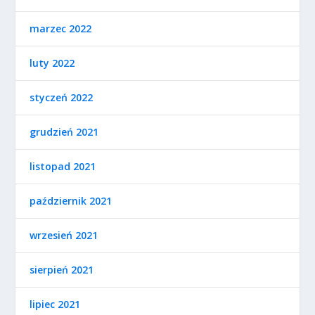
marzec 2022
luty 2022
styczeń 2022
grudzień 2021
listopad 2021
październik 2021
wrzesień 2021
sierpień 2021
lipiec 2021