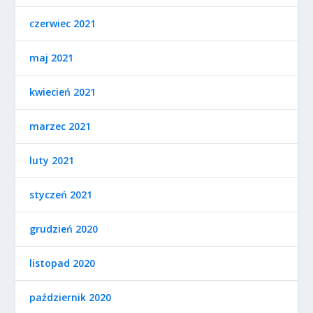
czerwiec 2021
maj 2021
kwiecień 2021
marzec 2021
luty 2021
styczeń 2021
grudzień 2020
listopad 2020
październik 2020