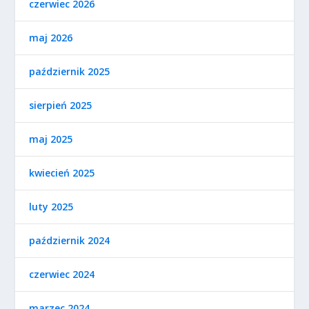
czerwiec 2026
maj 2026
październik 2025
sierpień 2025
maj 2025
kwiecień 2025
luty 2025
październik 2024
czerwiec 2024
marzec 2024