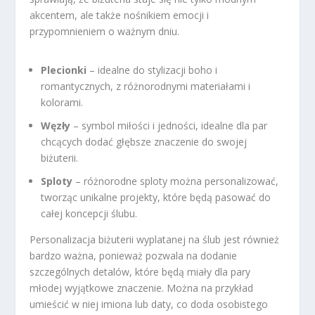
akcentem, ale także nośnikiem emocji i
przypomnieniem o ważnym dniu.
Plecionki
– idealne do stylizacji boho i
romantycznych, z różnorodnymi materiałami i
kolorami.
Węzły
– symbol miłości i jedności, idealne dla par
chcących dodać głębsze znaczenie do swojej
biżuterii.
Sploty
– różnorodne sploty można personalizować,
tworząc unikalne projekty, które będą pasować do
całej koncepcji ślubu.
Personalizacja biżuterii wyplatanej na ślub jest również
bardzo ważna, ponieważ pozwala na dodanie
szczególnych detalów, które będą miały dla pary
młodej wyjątkowe znaczenie. Można na przykład
umieścić w niej imiona lub daty, co doda osobistego