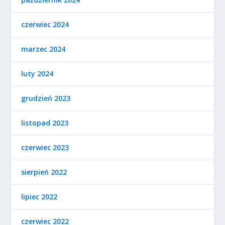
czerwiec 2024
marzec 2024
luty 2024
grudzień 2023
listopad 2023
czerwiec 2023
sierpień 2022
lipiec 2022
czerwiec 2022