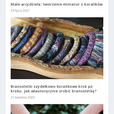
Małe arcydzieła: tworzenie miniatur z koralików
29 lipca 2021
Bransoletki szydełkowo koralikowe krok po
kroku. Jak własnoręcznie zrobić bransoletkę?
21 kwietnia 2020