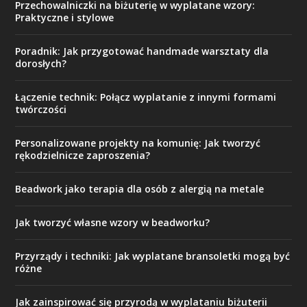
Przechowalniczki na biżuterię w wyplatane wzory:
Praktyczne i stylowe
Poradnik: Jak przygotować handmade warsztaty dla
dorosłych?
Łączenie technik: Połącz wyplatanie z innymi formami
twórczości
Personalizowane projekty na komunię: Jak tworzyć
rękodzielnicze zaproszenia?
Beadwork jako terapia dla osób z alergią na metale
Jak tworzyć własne wzory w beadworku?
Przyrządy i techniki: Jak wyplatane bransoletki mogą być
różne
Jak zainspirować się przyrodą w wyplataniu biżuterii