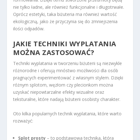
nie tylko ładne, ale również funkcjonalne i długotrwałe.
Oprócz estetyki, taka biżuteria ma również wartość
ekologiczną, jako że przyczynia się do zmniejszenia
ilości odpadów.
JAKIE TECHNIKI WYPLATANIA
MOŻNA ZASTOSOWAĆ?
Techniki wyplatania w tworzeniu biżuterii są niezwykle
różnorodne i oferują mnóstwo możliwości dla osób
pragnących experimentować z własnym stylem. Dzięki
różnym splotom, węzłom czy plecionkom można
uzyskać niepowtarzalne efekty wizualne oraz
teksturalne, które nadają biżuterii osobisty charakter.
Oto kilka popularnych technik wyplatania, które warto
rozważyć:
Splot prosty
– to podstawowa technika, która