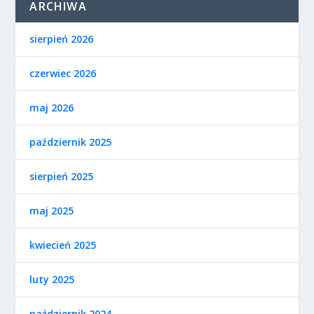
ARCHIWA
sierpień 2026
czerwiec 2026
maj 2026
październik 2025
sierpień 2025
maj 2025
kwiecień 2025
luty 2025
październik 2024