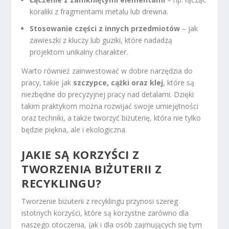
koraliki z fragmentami metalu lub drewna.
Stosowanie części z innych przedmiotów
– jak
zawieszki z kluczy lub guziki, które nadadzą
projektom unikalny charakter.
Warto również zainwestować w dobre narzędzia do
pracy, takie jak
szczypce, cążki oraz klej
, które są
niezbędne do precyzyjnej pracy nad detalami. Dzięki
takim praktykom można rozwijać swoje umiejętności
oraz techniki, a także tworzyć biżuterię, która nie tylko
będzie piękna, ale i ekologiczna.
JAKIE SĄ KORZYŚCI Z
TWORZENIA BIŻUTERII Z
RECYKLINGU?
Tworzenie biżuterii z recyklingu przynosi szereg
istotnych korzyści, które są korzystne zarówno dla
naszego otoczenia, jak i dla osób zajmujących się tym