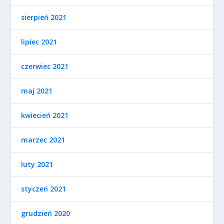
sierpień 2021
lipiec 2021
czerwiec 2021
maj 2021
kwiecień 2021
marzec 2021
luty 2021
styczeń 2021
grudzień 2020