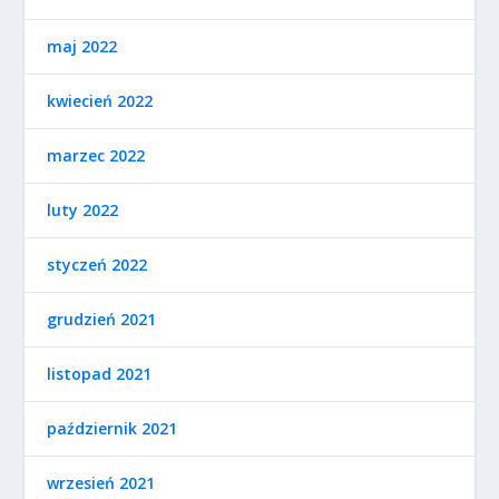
maj 2022
kwiecień 2022
marzec 2022
luty 2022
styczeń 2022
grudzień 2021
listopad 2021
październik 2021
wrzesień 2021