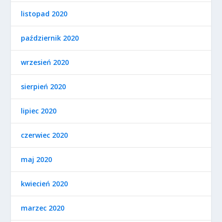
listopad 2020
październik 2020
wrzesień 2020
sierpień 2020
lipiec 2020
czerwiec 2020
maj 2020
kwiecień 2020
marzec 2020