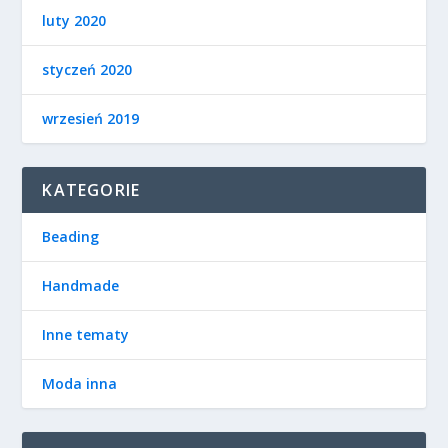
luty 2020
styczeń 2020
wrzesień 2019
KATEGORIE
Beading
Handmade
Inne tematy
Moda inna