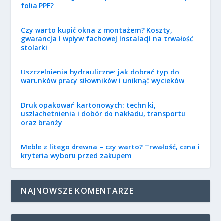
folia PPF?
Czy warto kupić okna z montażem? Koszty,
gwarancja i wpływ fachowej instalacji na trwałość
stolarki
Uszczelnienia hydrauliczne: jak dobrać typ do
warunków pracy siłowników i uniknąć wycieków
Druk opakowań kartonowych: techniki,
uszlachetnienia i dobór do nakładu, transportu
oraz branży
Meble z litego drewna – czy warto? Trwałość, cena i
kryteria wyboru przed zakupem
NAJNOWSZE KOMENTARZE