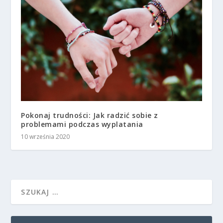
Pokonaj trudności: Jak radzić sobie z
problemami podczas wyplatania
10 września 2020