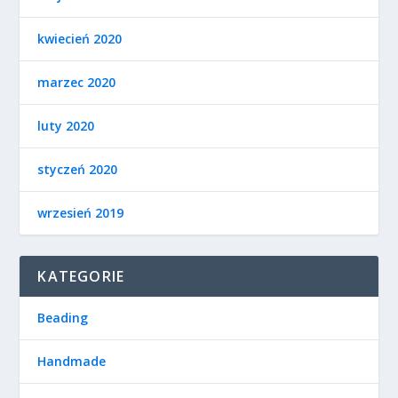
kwiecień 2020
marzec 2020
luty 2020
styczeń 2020
wrzesień 2019
KATEGORIE
Beading
Handmade