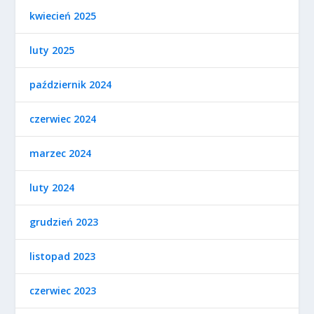
kwiecień 2025
luty 2025
październik 2024
czerwiec 2024
marzec 2024
luty 2024
grudzień 2023
listopad 2023
czerwiec 2023