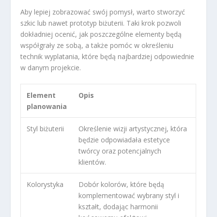
Aby lepiej zobrazować swój pomysł, warto stworzyć
szkic lub nawet prototyp biżuterii. Taki krok pozwoli
dokładniej ocenić, jak poszczególne elementy będą
współgrały ze sobą, a także pomóc w określeniu
technik wyplatania, które będą najbardziej odpowiednie
w danym projekcie.
Element
Opis
planowania
Styl biżuterii
Określenie wizji artystycznej, która
będzie odpowiadała estetyce
twórcy oraz potencjalnych
klientów.
Kolorystyka
Dobór kolorów, które będą
komplementować wybrany styl i
kształt, dodając harmonii