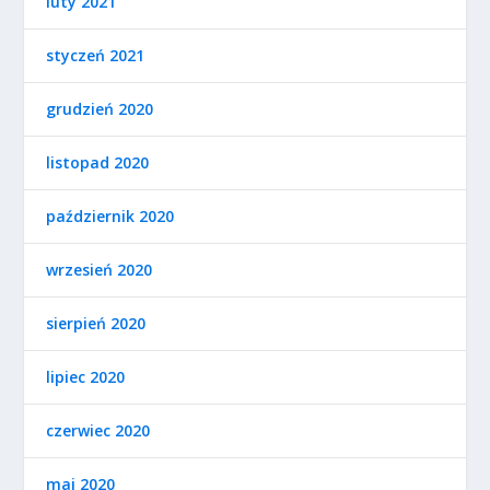
luty 2021
styczeń 2021
grudzień 2020
listopad 2020
październik 2020
wrzesień 2020
sierpień 2020
lipiec 2020
czerwiec 2020
maj 2020