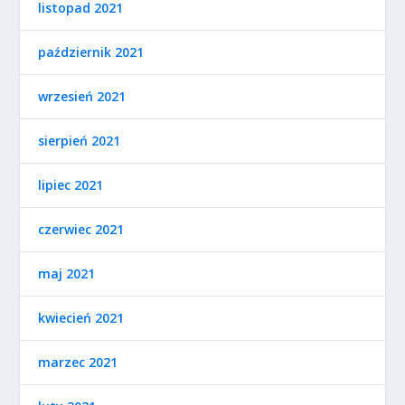
listopad 2021
październik 2021
wrzesień 2021
sierpień 2021
lipiec 2021
czerwiec 2021
maj 2021
kwiecień 2021
marzec 2021