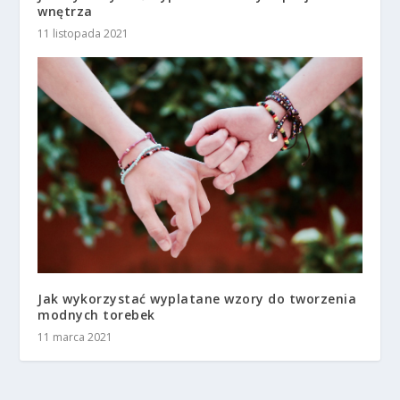
wnętrza
11 listopada 2021
Jak wykorzystać wyplatane wzory do tworzenia
modnych torebek
11 marca 2021