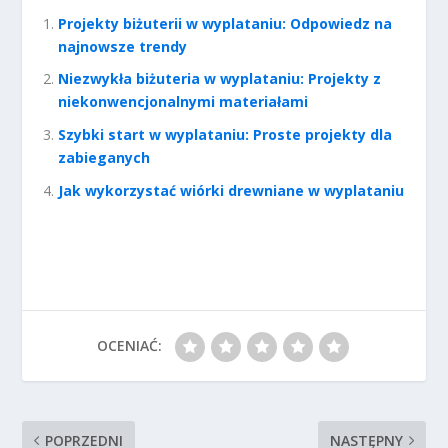
Projekty biżuterii w wyplataniu: Odpowiedz na
najnowsze trendy
Niezwykła biżuteria w wyplataniu: Projekty z
niekonwencjonalnymi materiałami
Szybki start w wyplataniu: Proste projekty dla
zabieganych
Jak wykorzystać wiórki drewniane w wyplataniu
OCENIAĆ:
POPRZEDNI
NASTĘPNY