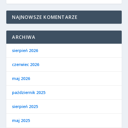
NAJNOWSZE KOMENTARZE
ARCHIWA
sierpień 2026
czerwiec 2026
maj 2026
październik 2025
sierpień 2025
maj 2025