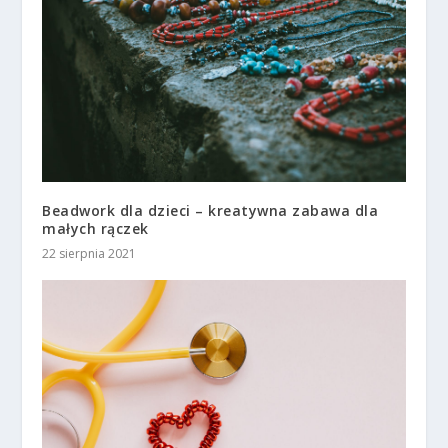
Beadwork dla dzieci – kreatywna zabawa dla
małych rączek
22 sierpnia 2021