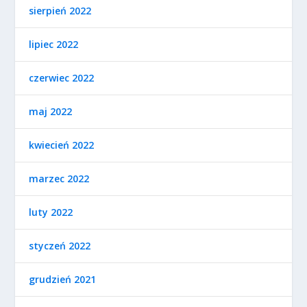
sierpień 2022
lipiec 2022
czerwiec 2022
maj 2022
kwiecień 2022
marzec 2022
luty 2022
styczeń 2022
grudzień 2021