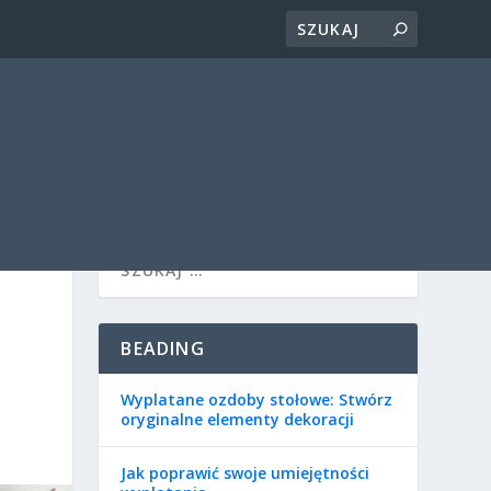
BEADING
Wyplatane ozdoby stołowe: Stwórz
oryginalne elementy dekoracji
Jak poprawić swoje umiejętności