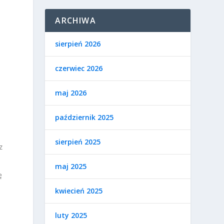
ARCHIWA
sierpień 2026
y
czerwiec 2026
maj 2026
październik 2025
sierpień 2025
z
maj 2025
ę
kwiecień 2025
luty 2025