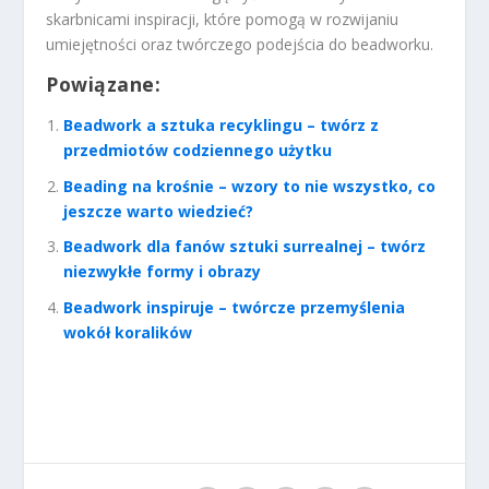
skarbnicami inspiracji, które pomogą w rozwijaniu
umiejętności oraz twórczego podejścia do beadworku.
Powiązane:
Beadwork a sztuka recyklingu – twórz z
przedmiotów codziennego użytku
Beading na krośnie – wzory to nie wszystko, co
jeszcze warto wiedzieć?
Beadwork dla fanów sztuki surrealnej – twórz
niezwykłe formy i obrazy
Beadwork inspiruje – twórcze przemyślenia
wokół koralików