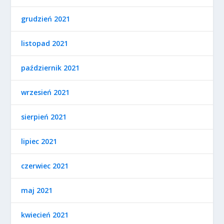
grudzień 2021
listopad 2021
październik 2021
wrzesień 2021
sierpień 2021
lipiec 2021
czerwiec 2021
maj 2021
kwiecień 2021