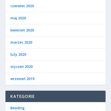
czerwiec 2020
maj 2020
kwiecień 2020
marzec 2020
luty 2020
styczeń 2020
wrzesień 2019
KATEGORIE
Beading