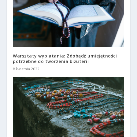
Warsztaty wyplatania: Zdobądź umiejętności
potrzebne do tworzenia biżuterii
8 kwietnia 2022