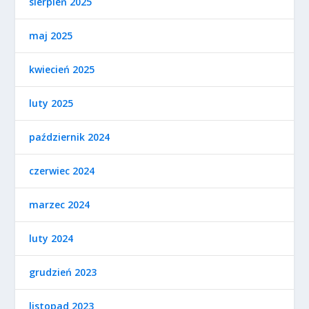
sierpień 2025
maj 2025
kwiecień 2025
luty 2025
październik 2024
czerwiec 2024
marzec 2024
luty 2024
grudzień 2023
listopad 2023