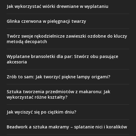
Jak wykorzystać wiórki drewniane w wyplataniu
Glinka czerwona w pielęgnacji twarzy
Twórz swoje rękodzielnicze zawieszki ozdobne do kluczy
metodą decopatch
Wyplatane bransoletki dla par: Stwórz obu pasujące
akcesoria
Zrób to sam: Jak tworzyć piękne lampy origami?
Sztuka tworzenia przedmiotów z makaronu: Jak
wykorzystać różne kształty?
Jak wyciszyć się po ciężkim dniu?
Beadwork a sztuka makramy – splatanie nici i koralików