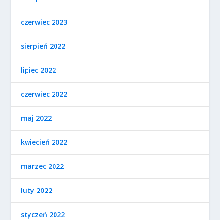
czerwiec 2023
sierpień 2022
lipiec 2022
czerwiec 2022
maj 2022
kwiecień 2022
marzec 2022
luty 2022
styczeń 2022