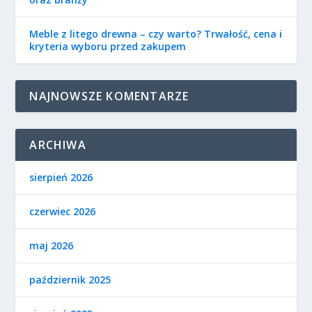
Meble z litego drewna – czy warto? Trwałość, cena i
kryteria wyboru przed zakupem
NAJNOWSZE KOMENTARZE
ARCHIWA
sierpień 2026
czerwiec 2026
maj 2026
październik 2025