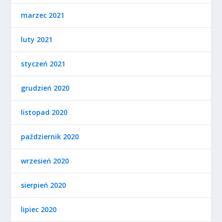
marzec 2021
luty 2021
styczeń 2021
grudzień 2020
listopad 2020
październik 2020
wrzesień 2020
sierpień 2020
lipiec 2020