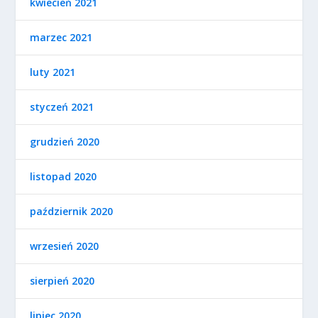
kwiecień 2021
marzec 2021
luty 2021
styczeń 2021
grudzień 2020
listopad 2020
październik 2020
wrzesień 2020
sierpień 2020
lipiec 2020