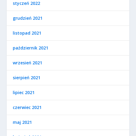
styczeń 2022
grudzień 2021
listopad 2021
październik 2021
wrzesień 2021
sierpień 2021
lipiec 2021
czerwiec 2021
maj 2021