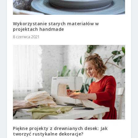
Wykorzystanie starych materiałów w
projektach handmade
8 czerwca 2021
Piękne projekty z drewnianych desek: Jak
tworzyć rustykalne dekoracje?