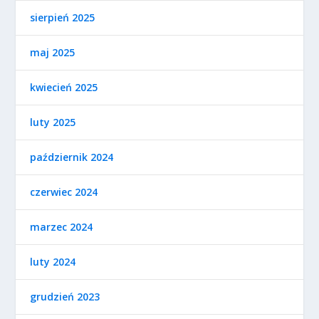
sierpień 2025
maj 2025
kwiecień 2025
luty 2025
październik 2024
czerwiec 2024
marzec 2024
luty 2024
grudzień 2023