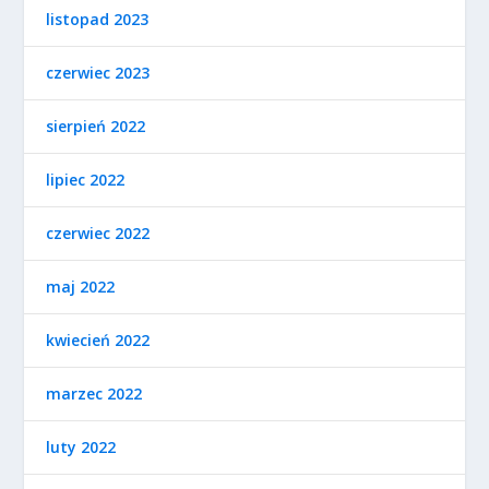
listopad 2023
czerwiec 2023
sierpień 2022
lipiec 2022
czerwiec 2022
maj 2022
kwiecień 2022
marzec 2022
luty 2022