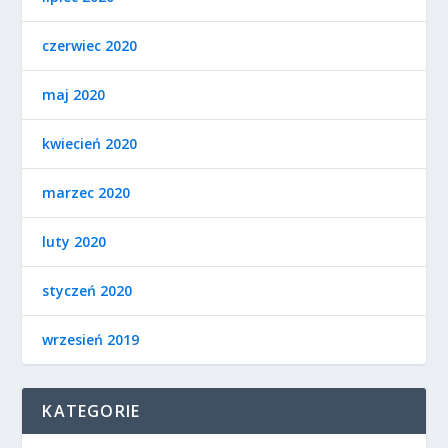
czerwiec 2020
maj 2020
kwiecień 2020
marzec 2020
luty 2020
styczeń 2020
wrzesień 2019
KATEGORIE