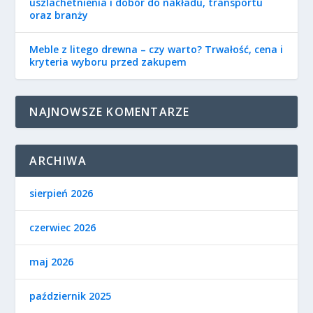
uszlachetnienia i dobór do nakładu, transportu
oraz branży
Meble z litego drewna – czy warto? Trwałość, cena i
kryteria wyboru przed zakupem
NAJNOWSZE KOMENTARZE
ARCHIWA
sierpień 2026
czerwiec 2026
maj 2026
październik 2025