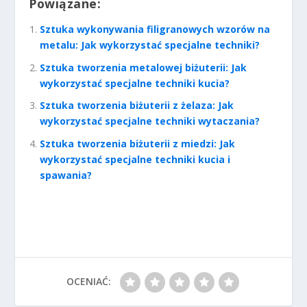
Powiązane:
Sztuka wykonywania filigranowych wzorów na
metalu: Jak wykorzystać specjalne techniki?
Sztuka tworzenia metalowej biżuterii: Jak
wykorzystać specjalne techniki kucia?
Sztuka tworzenia biżuterii z żelaza: Jak
wykorzystać specjalne techniki wytaczania?
Sztuka tworzenia biżuterii z miedzi: Jak
wykorzystać specjalne techniki kucia i
spawania?
OCENIAĆ: