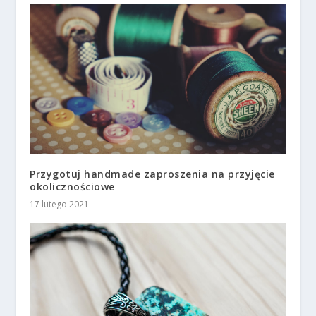
Przygotuj handmade zaproszenia na przyjęcie
okolicznościowe
17 lutego 2021