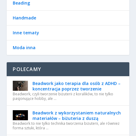
Beading
Handmade
Inne tematy
Moda inna
POLECAMY
Beadwork jako terapia dla osób z ADHD –
koncentracja poprzez tworzenie
Beadwork, czyli tworzenie biżuterii z koralików, to nie tylko
pasjonujące hobby, ale …
Beadwork z wykorzystaniem naturalnych
materiałów – biżuteria z duszą
Beadwork to nie tylko technika tworzenia biżuterii, ale również
forma sztuki, która …