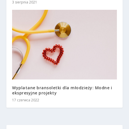
3 sierpnia 2021
Wyplatane bransoletki dla młodzieży: Modne i
ekspresyjne projekty
17 czerwca 2022