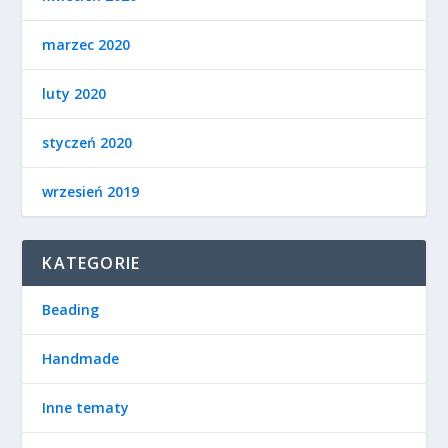
marzec 2020
luty 2020
styczeń 2020
wrzesień 2019
KATEGORIE
Beading
Handmade
Inne tematy