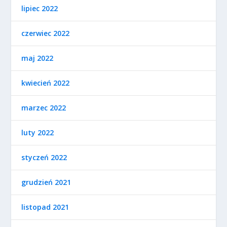
lipiec 2022
czerwiec 2022
maj 2022
kwiecień 2022
marzec 2022
luty 2022
styczeń 2022
grudzień 2021
listopad 2021