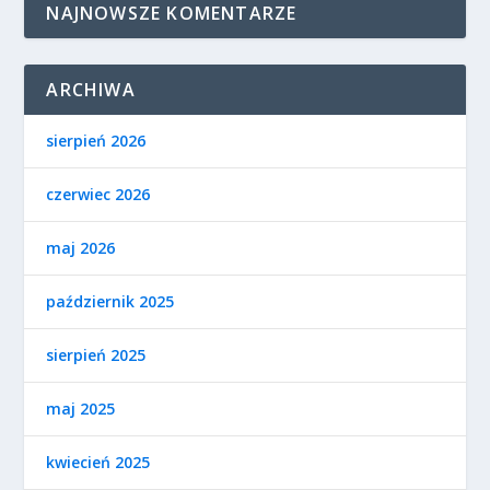
NAJNOWSZE KOMENTARZE
ARCHIWA
sierpień 2026
czerwiec 2026
maj 2026
październik 2025
sierpień 2025
maj 2025
kwiecień 2025