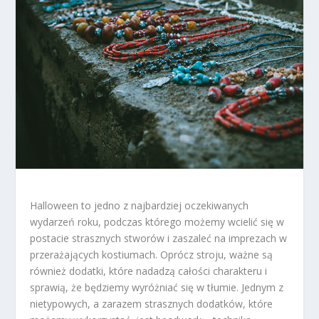
Halloween to jedno z najbardziej oczekiwanych
wydarzeń roku, podczas którego możemy wcielić się w
postacie strasznych stworów i zaszaleć na imprezach w
przerażających kostiumach. Oprócz stroju, ważne są
również dodatki, które nadadzą całości charakteru i
sprawią, że będziemy wyróżniać się w tłumie. Jednym z
nietypowych, a zarazem strasznych dodatków, które