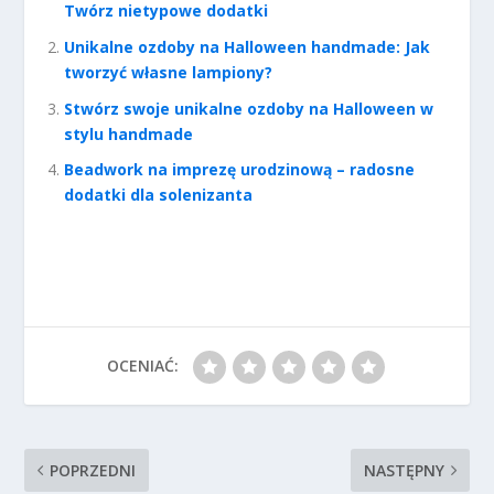
Twórz nietypowe dodatki
Unikalne ozdoby na Halloween handmade: Jak
tworzyć własne lampiony?
Stwórz swoje unikalne ozdoby na Halloween w
stylu handmade
Beadwork na imprezę urodzinową – radosne
dodatki dla solenizanta
OCENIAĆ:
POPRZEDNI
NASTĘPNY