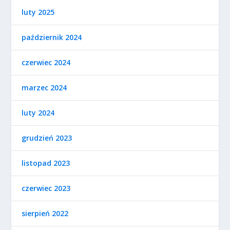
luty 2025
październik 2024
czerwiec 2024
marzec 2024
luty 2024
grudzień 2023
listopad 2023
czerwiec 2023
sierpień 2022