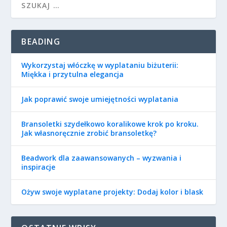
BEADING
Wykorzystaj włóczkę w wyplataniu biżuterii:
Miękka i przytulna elegancja
Jak poprawić swoje umiejętności wyplatania
Bransoletki szydełkowo koralikowe krok po kroku.
Jak własnoręcznie zrobić bransoletkę?
Beadwork dla zaawansowanych – wyzwania i
inspiracje
Ożyw swoje wyplatane projekty: Dodaj kolor i blask