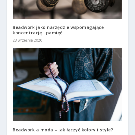
Beadwork jako narzędzie wspomagające
koncentrację i pamięć
23 września 2020
Beadwork a moda – jak łączyć kolory i style?