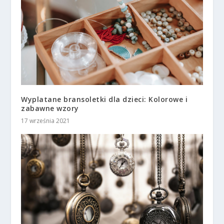
Wyplatane bransoletki dla dzieci: Kolorowe i
zabawne wzory
17 września 2021