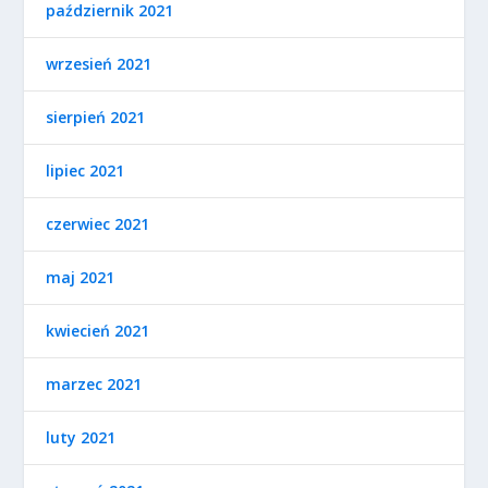
październik 2021
wrzesień 2021
sierpień 2021
lipiec 2021
czerwiec 2021
maj 2021
kwiecień 2021
marzec 2021
luty 2021