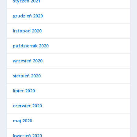
styczeń 2021
grudzień 2020
listopad 2020
październik 2020
wrzesień 2020
sierpień 2020
lipiec 2020
czerwiec 2020
maj 2020
kwiecień 2020