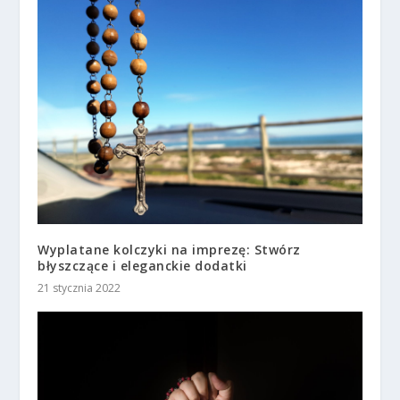
Wyplatane kolczyki na imprezę: Stwórz
błyszczące i eleganckie dodatki
21 stycznia 2022