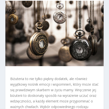
Biżuteria to nie tylko piękny dodatek, ale również
wyjątkowy nośnik emocji i wspomnień, który może stać
się prawdziwym skarbem w życiu mamy. Wręczenie jej
biżuterii to doskonały sposób na wyrażenie uczuć oraz
wdzięczności, a każdy element może przypominać o
ważnych chwilach. Wybór odpowiedniego rodzaju