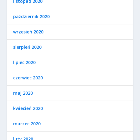
listopad 2020
październik 2020
wrzesień 2020
sierpień 2020
lipiec 2020
czerwiec 2020
maj 2020
kwiecień 2020
marzec 2020
luty 2020