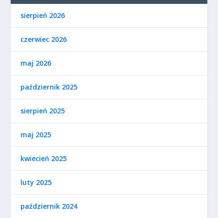
sierpień 2026
czerwiec 2026
maj 2026
październik 2025
sierpień 2025
maj 2025
kwiecień 2025
luty 2025
październik 2024