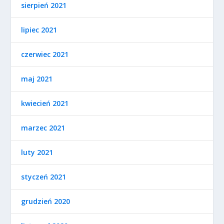
sierpień 2021
lipiec 2021
czerwiec 2021
maj 2021
kwiecień 2021
marzec 2021
luty 2021
styczeń 2021
grudzień 2020