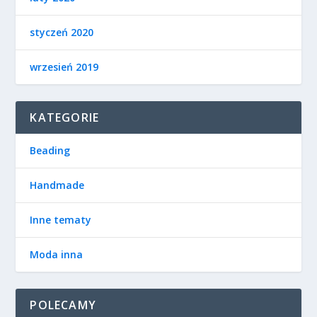
styczeń 2020
wrzesień 2019
KATEGORIE
Beading
Handmade
Inne tematy
Moda inna
POLECAMY