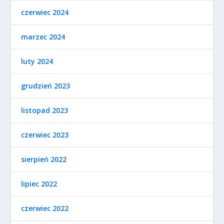
czerwiec 2024
marzec 2024
luty 2024
grudzień 2023
listopad 2023
czerwiec 2023
sierpień 2022
lipiec 2022
czerwiec 2022