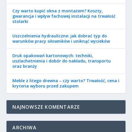
Czy warto kupić okna z montażem? Koszty,
gwarancja i wpływ fachowej instalacji na trwałość
stolarki
Uszczelnienia hydrauliczne: jak dobrać typ do
warunków pracy siłowników i uniknąć wycieków
Druk opakowań kartonowych: techniki,
uszlachetnienia i dobór do nakładu, transportu
oraz branży
Meble z litego drewna – czy warto? Trwałość, cena i
kryteria wyboru przed zakupem
NAJNOWSZE KOMENTARZE
ARCHIWA