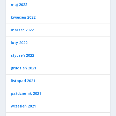
maj 2022
kwiecień 2022
marzec 2022
luty 2022
styczeń 2022
grudzień 2021
listopad 2021
październik 2021
wrzesień 2021