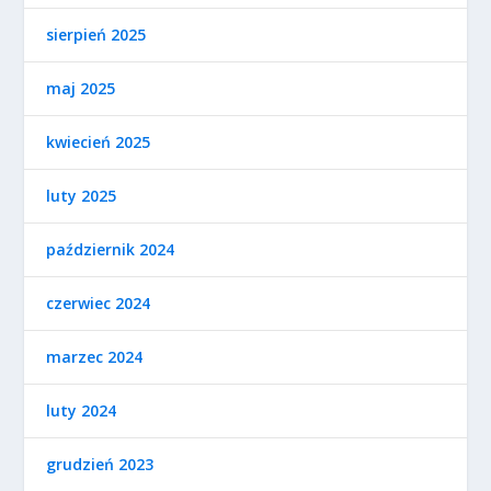
sierpień 2025
maj 2025
kwiecień 2025
luty 2025
październik 2024
czerwiec 2024
marzec 2024
luty 2024
grudzień 2023