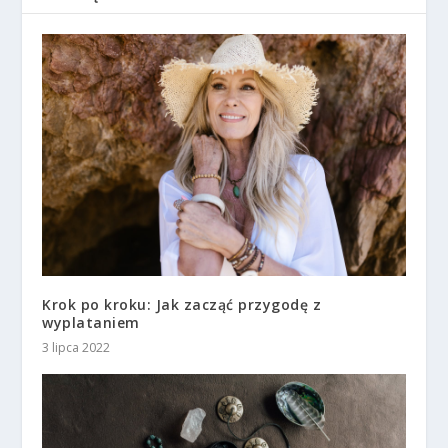
Krok po kroku: Jak zacząć przygodę z
wyplataniem
3 lipca 2022