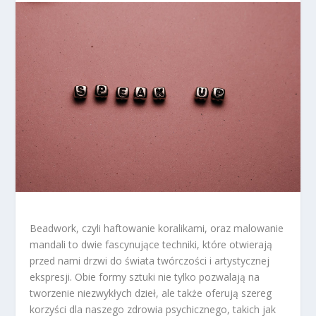
Beadwork, czyli haftowanie koralikami, oraz malowanie
mandali to dwie fascynujące techniki, które otwierają
przed nami drzwi do świata twórczości i artystycznej
ekspresji. Obie formy sztuki nie tylko pozwalają na
tworzenie niezwykłych dzieł, ale także oferują szereg
korzyści dla naszego zdrowia psychicznego, takich jak