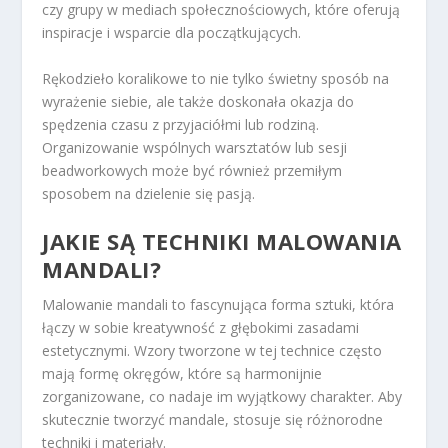
czy grupy w mediach społecznościowych, które oferują
inspiracje i wsparcie dla początkujących.
Rękodzieło koralikowe to nie tylko świetny sposób na
wyrażenie siebie, ale także doskonała okazja do
spędzenia czasu z przyjaciółmi lub rodziną.
Organizowanie wspólnych warsztatów lub sesji
beadworkowych może być również przemiłym
sposobem na dzielenie się pasją.
JAKIE SĄ TECHNIKI MALOWANIA
MANDALI?
Malowanie mandali to fascynująca forma sztuki, która
łączy w sobie kreatywność z głębokimi zasadami
estetycznymi. Wzory tworzone w tej technice często
mają formę okręgów, które są harmonijnie
zorganizowane, co nadaje im wyjątkowy charakter. Aby
skutecznie tworzyć mandale, stosuje się różnorodne
techniki i materiały.