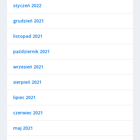
styczeń 2022
grudzień 2021
listopad 2021
październik 2021
wrzesień 2021
sierpień 2021
lipiec 2021
czerwiec 2021
maj 2021