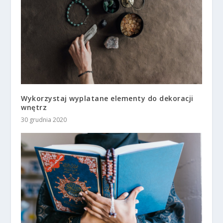
Wykorzystaj wyplatane elementy do dekoracji
wnętrz
30 grudnia 2020