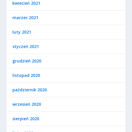
kwiecień 2021
marzec 2021
luty 2021
styczeń 2021
grudzień 2020
listopad 2020
październik 2020
wrzesień 2020
sierpień 2020