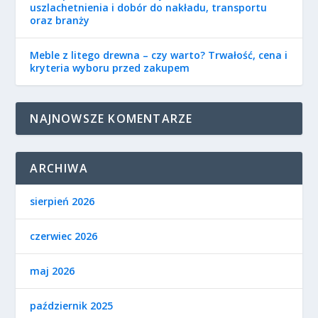
uszlachetnienia i dobór do nakładu, transportu
oraz branży
Meble z litego drewna – czy warto? Trwałość, cena i
kryteria wyboru przed zakupem
NAJNOWSZE KOMENTARZE
ARCHIWA
sierpień 2026
czerwiec 2026
maj 2026
październik 2025