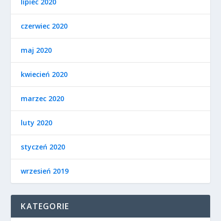
lipiec 2020
czerwiec 2020
maj 2020
kwiecień 2020
marzec 2020
luty 2020
styczeń 2020
wrzesień 2019
KATEGORIE