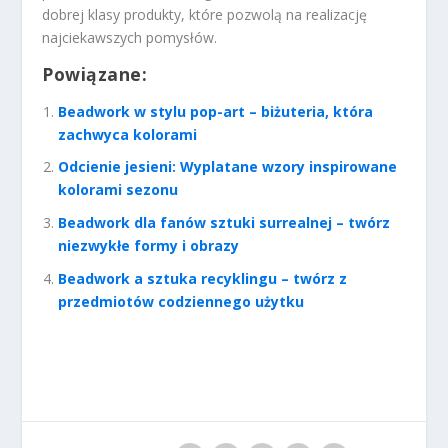
dobrej klasy produkty, które pozwolą na realizację
najciekawszych pomysłów.
Powiązane:
Beadwork w stylu pop-art – biżuteria, która
zachwyca kolorami
Odcienie jesieni: Wyplatane wzory inspirowane
kolorami sezonu
Beadwork dla fanów sztuki surrealnej – twórz
niezwykłe formy i obrazy
Beadwork a sztuka recyklingu – twórz z
przedmiotów codziennego użytku