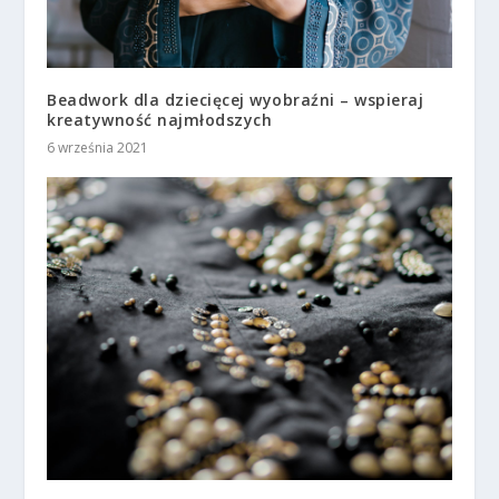
Beadwork dla dziecięcej wyobraźni – wspieraj
kreatywność najmłodszych
6 września 2021