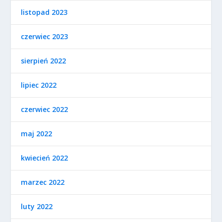
listopad 2023
czerwiec 2023
sierpień 2022
lipiec 2022
czerwiec 2022
maj 2022
kwiecień 2022
marzec 2022
luty 2022