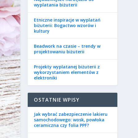
wyplatania biżuterii
Etniczne inspiracje w wyplatań
biżuterii: Bogactwo wzorów i
kultury
Beadwork na czasie – trendy w
projektowaniu biżuterii
Projekty wyplatanej biżuterii z
wykorzystaniem elementów z
elektroniki
OSTATNIE WPISY
Jak wybrać zabezpieczenie lakieru
samochodowego: wosk, powłoka
ceramiczna czy folia PPF?