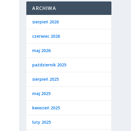
ARCHIWA
sierpień 2026
a
czerwiec 2026
maj 2026
październik 2025
sierpień 2025
maj 2025
kwiecień 2025
luty 2025
z