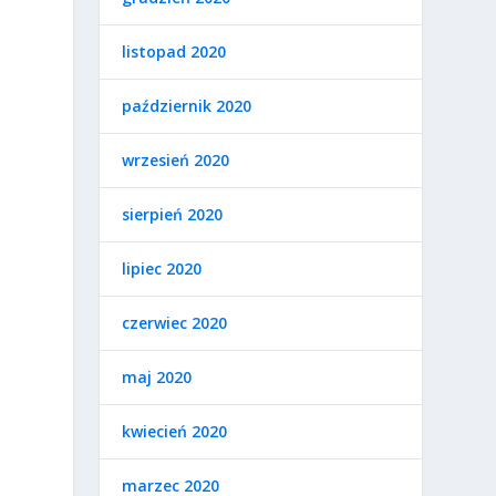
listopad 2020
październik 2020
wrzesień 2020
sierpień 2020
lipiec 2020
czerwiec 2020
maj 2020
kwiecień 2020
marzec 2020