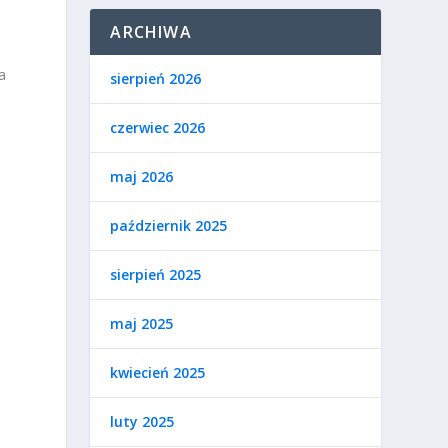
ARCHIWA
a
sierpień 2026
czerwiec 2026
maj 2026
październik 2025
sierpień 2025
maj 2025
kwiecień 2025
t
luty 2025