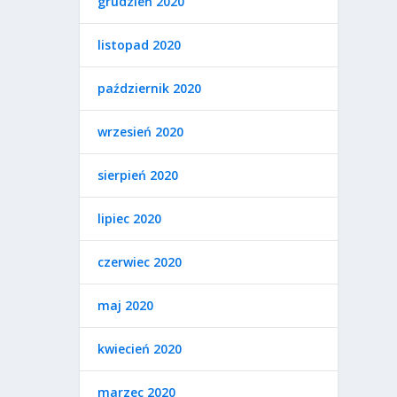
grudzień 2020
listopad 2020
październik 2020
wrzesień 2020
sierpień 2020
lipiec 2020
czerwiec 2020
maj 2020
kwiecień 2020
marzec 2020