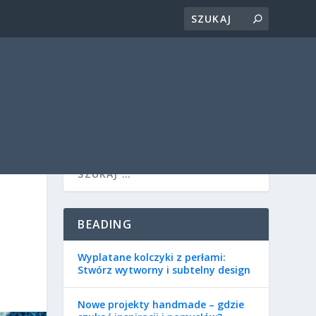
BEADING
Wyplatane kolczyki z perłami:
Stwórz wytworny i subtelny design
Nowe projekty handmade – gdzie