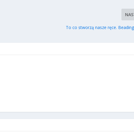
NAS
To co stworzą nasze ręce. Beading 