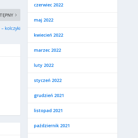
czerwiec 2022
TĘPNY
maj 2022
– kolczyki
kwiecień 2022
marzec 2022
luty 2022
styczeń 2022
grudzień 2021
listopad 2021
październik 2021