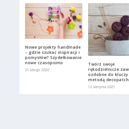
Nowe projekty handmade
– gdzie szukać inspiracji i
pomysłów? Szydełkowanie
nowe czasopismo
Twórz swoje
rękodzielnicze zaw
21 lutego 2020
ozdobne do kluczy
metodą decopatch
12 sierpnia 2021