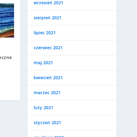
wrzesień 2021
sierpień 2021
lipiec 2021
czerwiec 2021
eczne
maj 2021
kwiecień 2021
marzec 2021
luty 2021
styczeń 2021