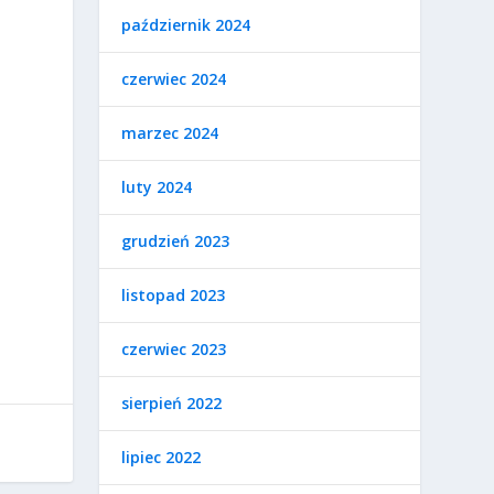
październik 2024
czerwiec 2024
marzec 2024
luty 2024
grudzień 2023
listopad 2023
czerwiec 2023
sierpień 2022
lipiec 2022