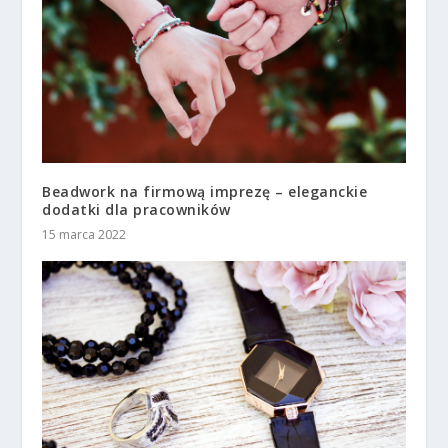
Beadwork na firmową imprezę – eleganckie
dodatki dla pracowników
15 marca 2022