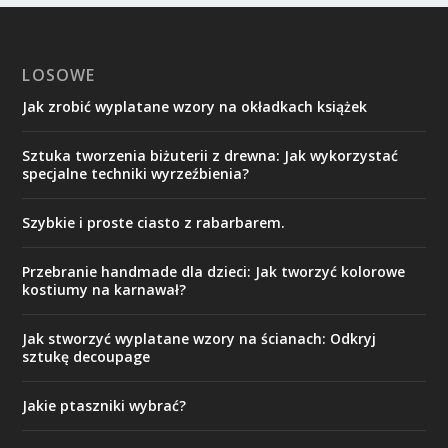
LOSOWE
Jak zrobić wyplatane wzory na okładkach książek
Sztuka tworzenia biżuterii z drewna: Jak wykorzystać
specjalne techniki wyrzeźbienia?
Szybkie i proste ciasto z rabarbarem.
Przebranie handmade dla dzieci: Jak tworzyć kolorowe
kostiumy na karnawał?
Jak stworzyć wyplatane wzory na ścianach: Odkryj
sztukę decoupage
Jakie ptaszniki wybrać?