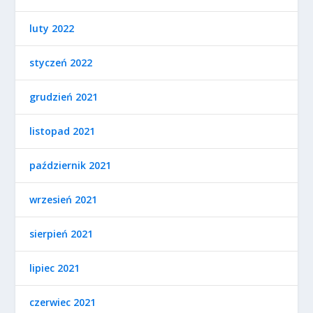
luty 2022
styczeń 2022
grudzień 2021
listopad 2021
październik 2021
wrzesień 2021
sierpień 2021
lipiec 2021
czerwiec 2021