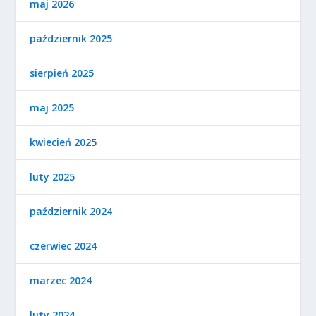
maj 2026
październik 2025
sierpień 2025
maj 2025
kwiecień 2025
luty 2025
październik 2024
czerwiec 2024
marzec 2024
luty 2024