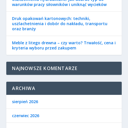
warunków pracy siłowników i uniknąć wycieków
Druk opakowań kartonowych: techniki,
uszlachetnienia i dobór do nakładu, transportu
oraz branży
Meble z litego drewna – czy warto? Trwałość, cena i
kryteria wyboru przed zakupem
NAJNOWSZE KOMENTARZE
ARCHIWA
sierpień 2026
czerwiec 2026