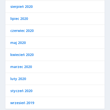
sierpień 2020
lipiec 2020
czerwiec 2020
maj 2020
kwiecień 2020
marzec 2020
luty 2020
styczeń 2020
wrzesień 2019