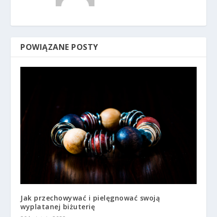
POWIĄZANE POSTY
Jak przechowywać i pielęgnować swoją
wyplatanej biżuterię