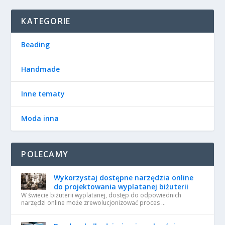
KATEGORIE
Beading
Handmade
Inne tematy
Moda inna
POLECAMY
Wykorzystaj dostępne narzędzia online
do projektowania wyplatanej biżuterii
W świecie biżuterii wyplatanej, dostęp do odpowiednich
narzędzi online może zrewolucjonizować proces …