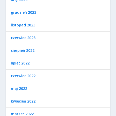
grudzień 2023
listopad 2023
czerwiec 2023
sierpień 2022
lipiec 2022
czerwiec 2022
maj 2022
kwiecień 2022
marzec 2022