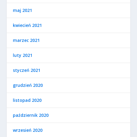
maj 2021
kwiecień 2021
marzec 2021
luty 2021
styczeń 2021
grudzień 2020
listopad 2020
październik 2020
wrzesień 2020