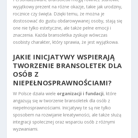
wyjątkowy prezent na różne okazje, takie jak urodziny,
rocznice czy święta. Dzięki temu, że można je
dostosować do gustu obdarowywanej osoby, stają się
one nie tylko estetyczne, ale także pełne emocji i
znaczenia. Każda bransoletka zyskuje wówczas
osobisty charakter, który sprawia, że jest wyjątkowa.
JAKIE INICJATYWY WSPIERAJĄ
TWORZENIE BRANSOLETEK DLA
OSÓB Z
NIEPEŁNOSPRAWNOŚCIAMI?
W Polsce działa wiele
organizacji i fundacji
, które
angażują się w tworzenie bransoletek dla osób z
niepełnosprawnościami. Inicjatywy te są nie tylko
sposobem na rozwijanie kreatywności, ale także służą
integracji społecznej oraz wsparciu osób z różnymi
wyzwaniami.