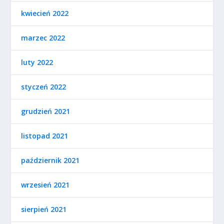
kwiecień 2022
marzec 2022
luty 2022
styczeń 2022
grudzień 2021
listopad 2021
październik 2021
wrzesień 2021
sierpień 2021