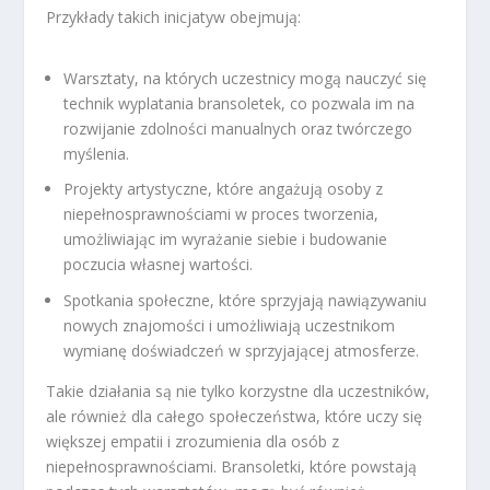
Przykłady takich inicjatyw obejmują:
Warsztaty, na których uczestnicy mogą nauczyć się
technik wyplatania bransoletek, co pozwala im na
rozwijanie zdolności manualnych oraz twórczego
myślenia.
Projekty artystyczne, które angażują osoby z
niepełnosprawnościami w proces tworzenia,
umożliwiając im wyrażanie siebie i budowanie
poczucia własnej wartości.
Spotkania społeczne, które sprzyjają nawiązywaniu
nowych znajomości i umożliwiają uczestnikom
wymianę doświadczeń w sprzyjającej atmosferze.
Takie działania są nie tylko korzystne dla uczestników,
ale również dla całego społeczeństwa, które uczy się
większej empatii i zrozumienia dla osób z
niepełnosprawnościami. Bransoletki, które powstają