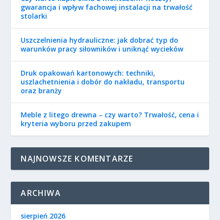
gwarancja i wpływ fachowej instalacji na trwałość
stolarki
Uszczelnienia hydrauliczne: jak dobrać typ do
warunków pracy siłowników i uniknąć wycieków
Druk opakowań kartonowych: techniki,
uszlachetnienia i dobór do nakładu, transportu
oraz branży
Meble z litego drewna – czy warto? Trwałość, cena i
kryteria wyboru przed zakupem
NAJNOWSZE KOMENTARZE
ARCHIWA
sierpień 2026