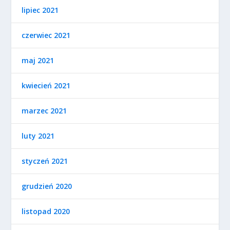
lipiec 2021
czerwiec 2021
maj 2021
kwiecień 2021
marzec 2021
luty 2021
styczeń 2021
grudzień 2020
listopad 2020