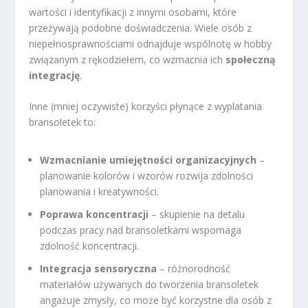
wartości i identyfikacji z innymi osobami, które
przeżywają podobne doświadczenia. Wiele osób z
niepełnosprawnościami odnajduje wspólnotę w hobby
związanym z rękodziełem, co wzmacnia ich
społeczną
integrację
.
Inne (mniej oczywiste) korzyści płynące z wyplatania
bransoletek to:
Wzmacnianie umiejętności organizacyjnych
–
planowanie kolorów i wzorów rozwija zdolności
planowania i kreatywności.
Poprawa koncentracji
– skupienie na detalu
podczas pracy nad bransoletkami wspomaga
zdolność koncentracji.
Integracja sensoryczna
– różnorodność
materiałów używanych do tworzenia bransoletek
angażuje zmysły, co może być korzystne dla osób z