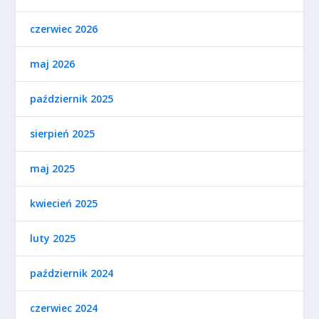
czerwiec 2026
maj 2026
październik 2025
sierpień 2025
maj 2025
kwiecień 2025
luty 2025
październik 2024
czerwiec 2024