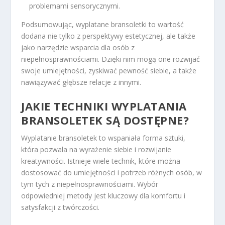
problemami sensorycznymi.
Podsumowując, wyplatane bransoletki to wartość
dodana nie tylko z perspektywy estetycznej, ale także
jako narzędzie wsparcia dla osób z
niepełnosprawnościami. Dzięki nim mogą one rozwijać
swoje umiejętności, zyskiwać pewność siebie, a także
nawiązywać głębsze relacje z innymi.
JAKIE TECHNIKI WYPLATANIA
BRANSOLETEK SĄ DOSTĘPNE?
Wyplatanie bransoletek to wspaniała forma sztuki,
która pozwala na wyrażenie siebie i rozwijanie
kreatywności. Istnieje wiele technik, które można
dostosować do umiejętności i potrzeb różnych osób, w
tym tych z niepełnosprawnościami. Wybór
odpowiedniej metody jest kluczowy dla komfortu i
satysfakcji z twórczości.