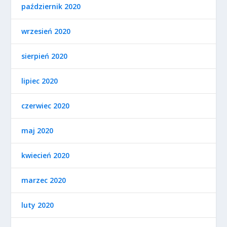
październik 2020
wrzesień 2020
sierpień 2020
lipiec 2020
czerwiec 2020
maj 2020
kwiecień 2020
marzec 2020
luty 2020