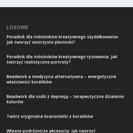
LOSOWE
Poradnik dla miłośników kreatywnego szydełkowania:
Jak tworzyć wzorzyste plecionki?
Poradnik dla miłośników kreatywnego rysowania: Jak
tworzyć realistyczne portrety?
Beadwork a medycyna alternatywna – energetyczne
właściwości koralików
Beadwork dla osób z depresją – terapeutyczne działanie
kolorów
Twórz oryginalne bransoletki z koralików
Własne podróżnicze akcesoria: Jak tworzyć