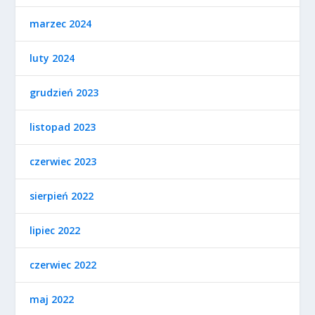
marzec 2024
luty 2024
grudzień 2023
listopad 2023
czerwiec 2023
sierpień 2022
lipiec 2022
czerwiec 2022
maj 2022