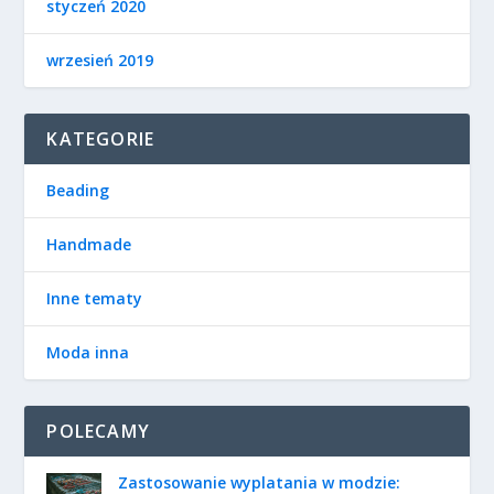
styczeń 2020
wrzesień 2019
KATEGORIE
Beading
Handmade
Inne tematy
Moda inna
POLECAMY
Zastosowanie wyplatania w modzie: