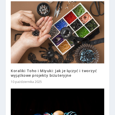
Koraliki Toho i Miyuki: Jak je łączyć i tworzyć
wyjątkowe projekty biżuteryjne
10 października 2025