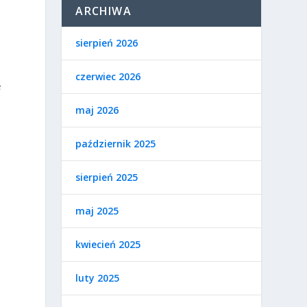
ARCHIWA
sierpień 2026
czerwiec 2026
e
maj 2026
październik 2025
sierpień 2025
maj 2025
kwiecień 2025
luty 2025