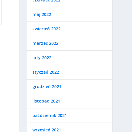
maj 2022
kwiecień 2022
marzec 2022
luty 2022
styczeń 2022
grudzień 2021
listopad 2021
październik 2021
wrzesień 2021