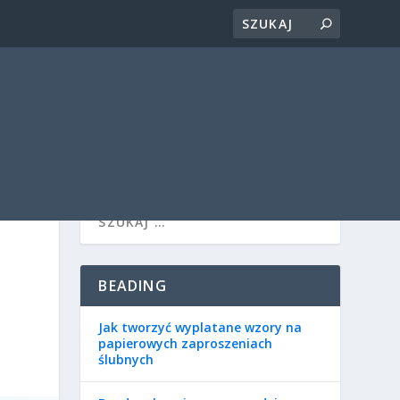
BEADING
Jak tworzyć wyplatane wzory na
papierowych zaproszeniach
ślubnych