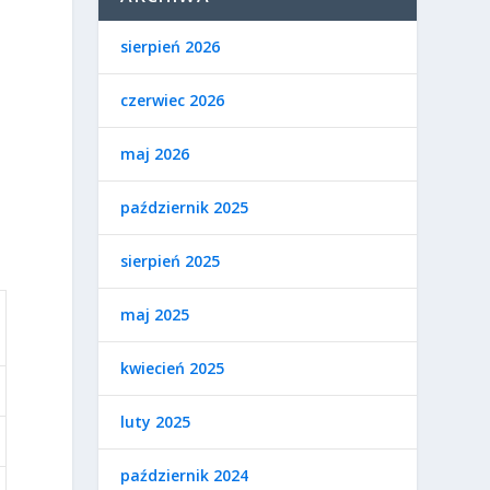
sierpień 2026
czerwiec 2026
maj 2026
październik 2025
sierpień 2025
maj 2025
kwiecień 2025
luty 2025
październik 2024