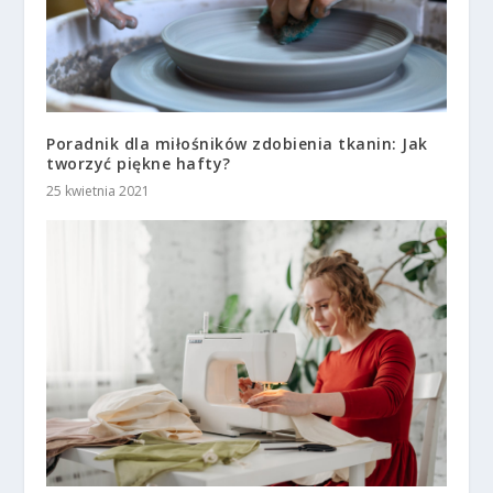
Poradnik dla miłośników zdobienia tkanin: Jak
tworzyć piękne hafty?
25 kwietnia 2021