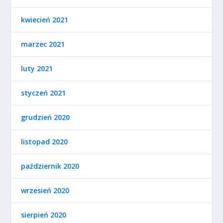
kwiecień 2021
marzec 2021
luty 2021
styczeń 2021
grudzień 2020
listopad 2020
październik 2020
wrzesień 2020
sierpień 2020