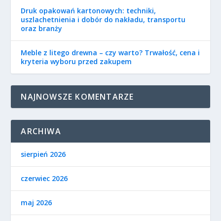
Druk opakowań kartonowych: techniki,
uszlachetnienia i dobór do nakładu, transportu
oraz branży
Meble z litego drewna – czy warto? Trwałość, cena i
kryteria wyboru przed zakupem
NAJNOWSZE KOMENTARZE
ARCHIWA
sierpień 2026
czerwiec 2026
maj 2026