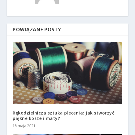
POWIĄZANE POSTY
Rękodzielnicza sztuka plecenia: Jak stworzyć
piękne kosze i maty?
18 maja 2021