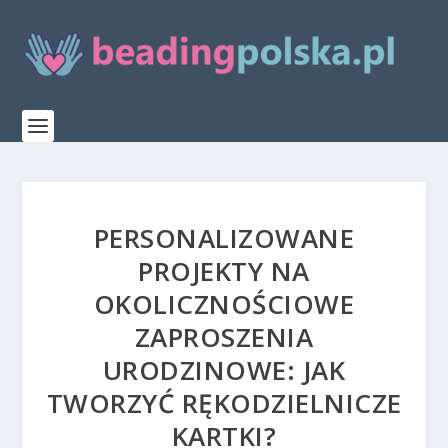
PERSONALIZOWANE
PROJEKTY NA
OKOLICZNOŚCIOWE
ZAPROSZENIA
URODZINOWE: JAK
TWORZYĆ RĘKODZIELNICZE
KARTKI?