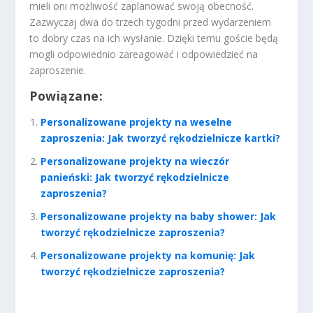
mieli oni możliwość zaplanować swoją obecność.
Zazwyczaj dwa do trzech tygodni przed wydarzeniem
to dobry czas na ich wysłanie. Dzięki temu goście będą
mogli odpowiednio zareagować i odpowiedzieć na
zaproszenie.
Powiązane:
Personalizowane projekty na weselne
zaproszenia: Jak tworzyć rękodzielnicze kartki?
Personalizowane projekty na wieczór
panieński: Jak tworzyć rękodzielnicze
zaproszenia?
Personalizowane projekty na baby shower: Jak
tworzyć rękodzielnicze zaproszenia?
Personalizowane projekty na komunię: Jak
tworzyć rękodzielnicze zaproszenia?