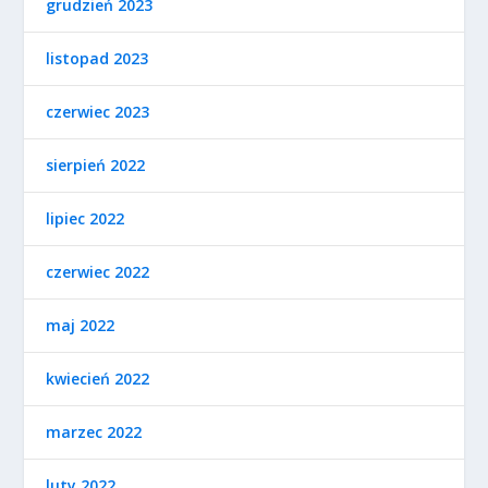
grudzień 2023
listopad 2023
czerwiec 2023
sierpień 2022
lipiec 2022
czerwiec 2022
maj 2022
kwiecień 2022
marzec 2022
luty 2022