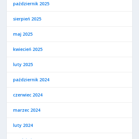
październik 2025
sierpień 2025
maj 2025
kwiecień 2025
luty 2025
październik 2024
czerwiec 2024
marzec 2024
luty 2024