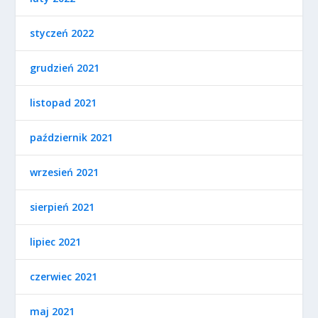
styczeń 2022
grudzień 2021
listopad 2021
październik 2021
wrzesień 2021
sierpień 2021
lipiec 2021
czerwiec 2021
maj 2021