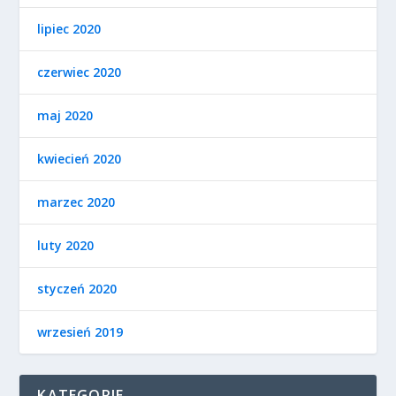
lipiec 2020
czerwiec 2020
maj 2020
kwiecień 2020
marzec 2020
luty 2020
styczeń 2020
wrzesień 2019
KATEGORIE