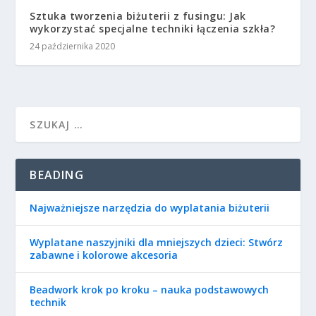
Sztuka tworzenia biżuterii z fusingu: Jak
wykorzystać specjalne techniki łączenia szkła?
24 października 2020
BEADING
Najważniejsze narzędzia do wyplatania biżuterii
Wyplatane naszyjniki dla mniejszych dzieci: Stwórz
zabawne i kolorowe akcesoria
Beadwork krok po kroku – nauka podstawowych
technik